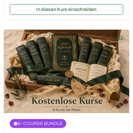
In diesen Kurs einschreiben
8
- COURSE BUNDLE