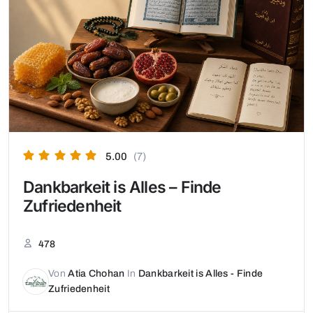
5.00
(7)
Dankbarkeit is Alles – Finde
Zufriedenheit
478
Von
Atia Chohan
In
Dankbarkeit is Alles - Finde
Zufriedenheit