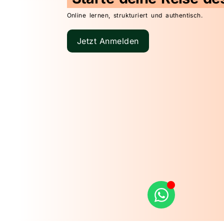
Online lernen, strukturiert und authentisch.
Jetzt Anmelden