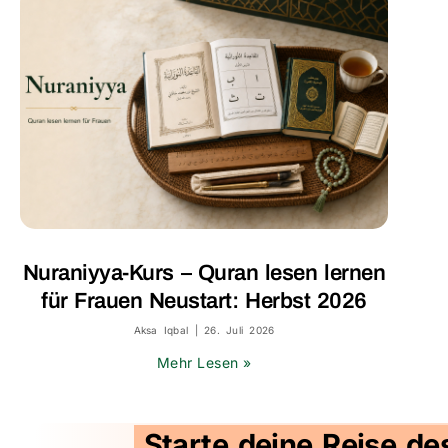
Nuraniyya-Kurs – Quran lesen lernen
für Frauen Neustart: Herbst 2026
Aksa Iqbal
26. Juli 2026
Mehr Lesen »
Starte deine Reise de