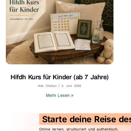
Hifdh Kurs für Kinder (ab 7 Jahre)
Atia Chohan
3. Juni 2026
Mehr Lesen »
Starte deine Reise de
Online lernen, strukturiert und authentisch.