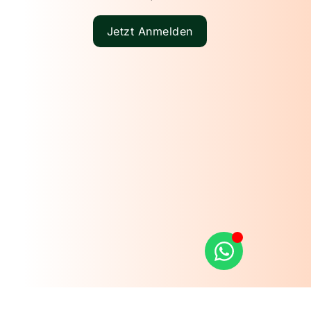
Jetzt Anmelden