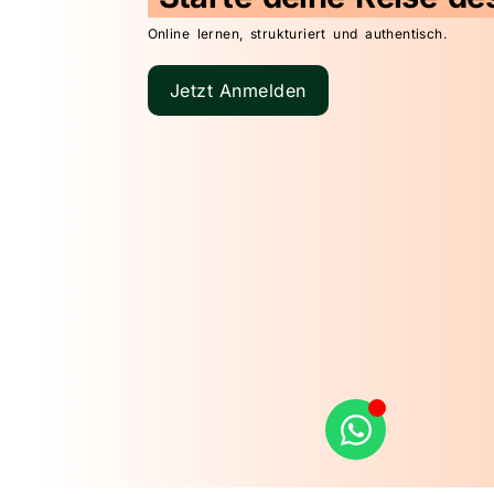
Online lernen, strukturiert und authentisch.
Jetzt Anmelden