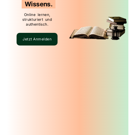
Wissens.
Online lernen,
strukturiert und
authentisch.
Jetzt Anmelden