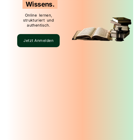
Wissens.
Online lernen,
strukturiert und
authentisch.
Jetzt Anmelden