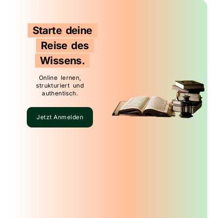
Starte deine
Reise des
Wissens.
Online lernen,
strukturiert und
authentisch.
Jetzt Anmelden