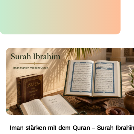
Iman stärken mit dem Quran – Surah Ibrahī