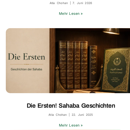
Atia Chohan
7. Juni 2026
Mehr Lesen »
Die Ersten! Sahaba Geschichten
Atia Chohan
22. Juni 2025
Mehr Lesen »