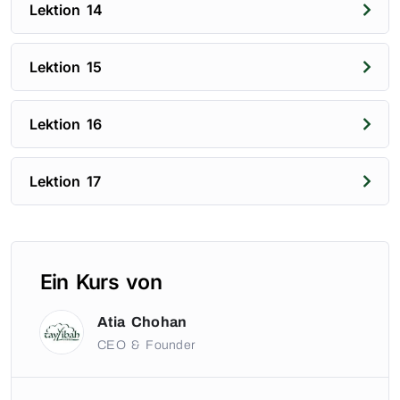
Lektion 14
Lektion 15
Lektion 16
Lektion 17
Ein Kurs von
Atia Chohan
CEO & Founder