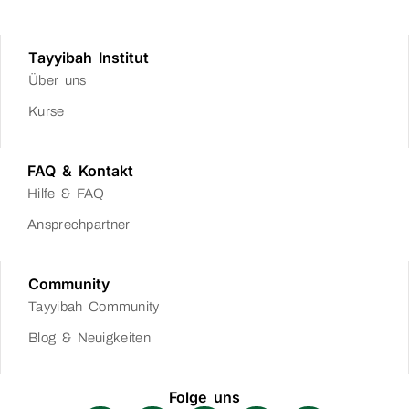
Tayyibah Institut
Über uns
Kurse
FAQ & Kontakt
Hilfe & FAQ
Ansprechpartner
Community
Tayyibah Community
Blog & Neuigkeiten
Folge uns