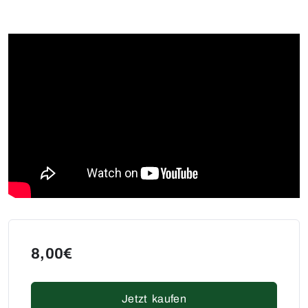
8,00€
Jetzt kaufen