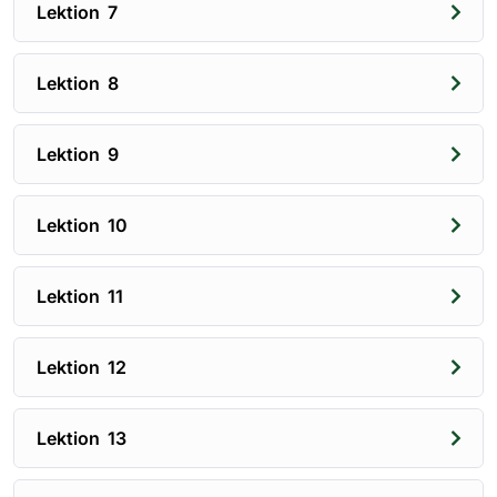
Lektion 7
Lektion 8
Lektion 9
Lektion 10
Lektion 11
Lektion 12
Lektion 13