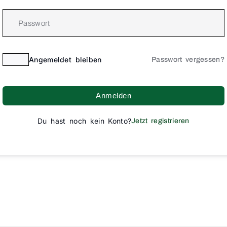
Angemeldet bleiben
Passwort vergessen?
Anmelden
Du hast noch kein Konto?
Jetzt registrieren