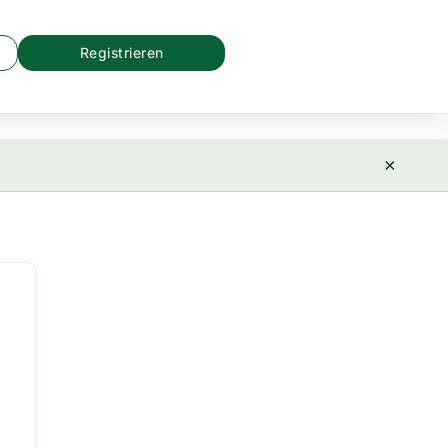
Registrieren
×