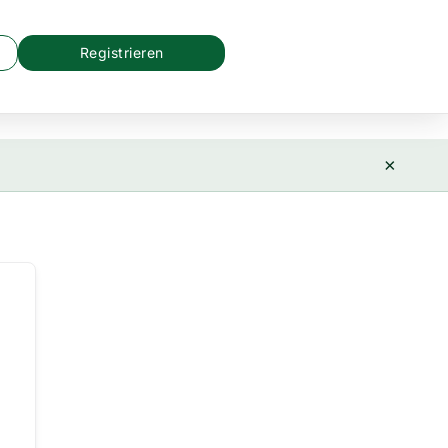
Registrieren
×