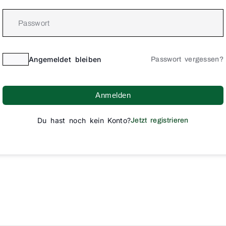
Angemeldet bleiben
Passwort vergessen?
Anmelden
Du hast noch kein Konto?
Jetzt registrieren