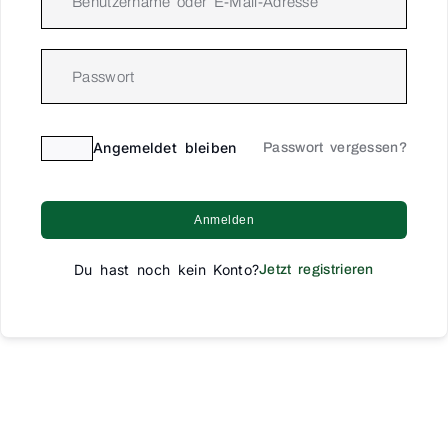
Angemeldet bleiben
Passwort vergessen?
Anmelden
Du hast noch kein Konto?
Jetzt registrieren