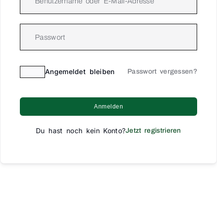
Angemeldet bleiben
Passwort vergessen?
Anmelden
Du hast noch kein Konto?
Jetzt registrieren