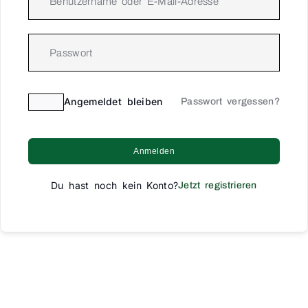
Angemeldet bleiben
Passwort vergessen?
Anmelden
Du hast noch kein Konto?
Jetzt registrieren