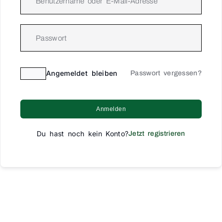
Angemeldet bleiben
Passwort vergessen?
Anmelden
Du hast noch kein Konto?
Jetzt registrieren