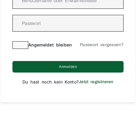
Angemeldet bleiben
Passwort vergessen?
Anmelden
Du hast noch kein Konto?
Jetzt registrieren