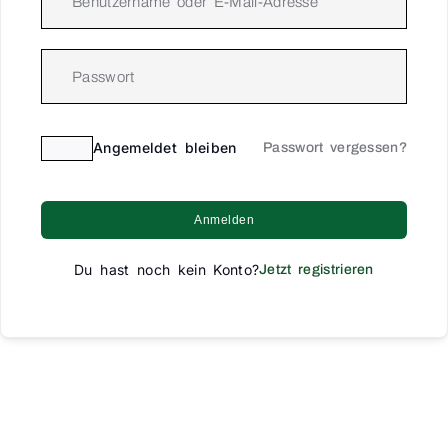
Angemeldet bleiben
Passwort vergessen?
Anmelden
Du hast noch kein Konto?
Jetzt registrieren