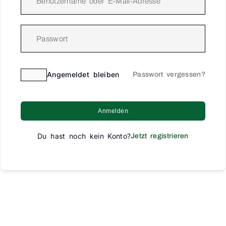
Angemeldet bleiben
Passwort vergessen?
Anmelden
Du hast noch kein Konto?
Jetzt registrieren