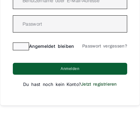
Angemeldet bleiben
Passwort vergessen?
Anmelden
Du hast noch kein Konto?
Jetzt registrieren