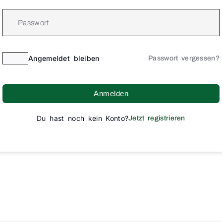
Angemeldet bleiben
Passwort vergessen?
Anmelden
Du hast noch kein Konto?
Jetzt registrieren