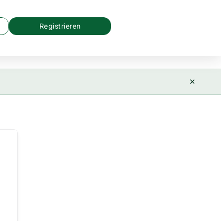
Registrieren
×