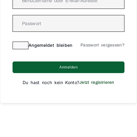
Angemeldet bleiben
Passwort vergessen?
Anmelden
Du hast noch kein Konto?
Jetzt registrieren