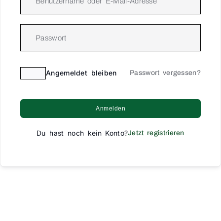
Angemeldet bleiben
Passwort vergessen?
Anmelden
Du hast noch kein Konto?
Jetzt registrieren