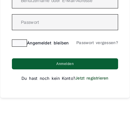
Angemeldet bleiben
Passwort vergessen?
Anmelden
Du hast noch kein Konto?
Jetzt registrieren