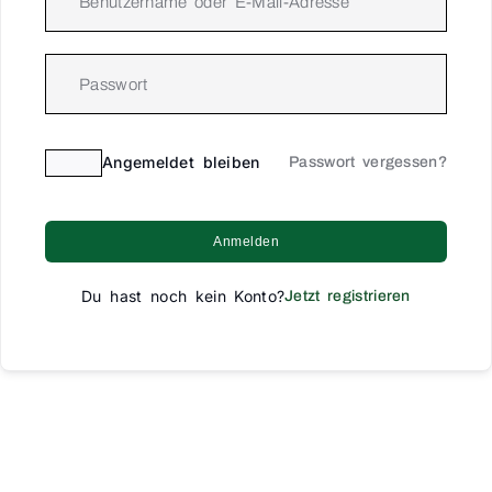
Angemeldet bleiben
Passwort vergessen?
Anmelden
Du hast noch kein Konto?
Jetzt registrieren