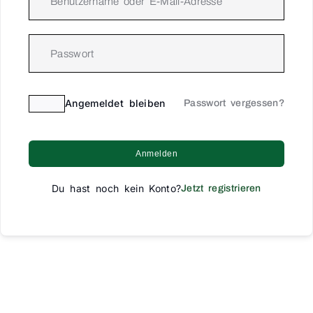
Angemeldet bleiben
Passwort vergessen?
Anmelden
Du hast noch kein Konto?
Jetzt registrieren