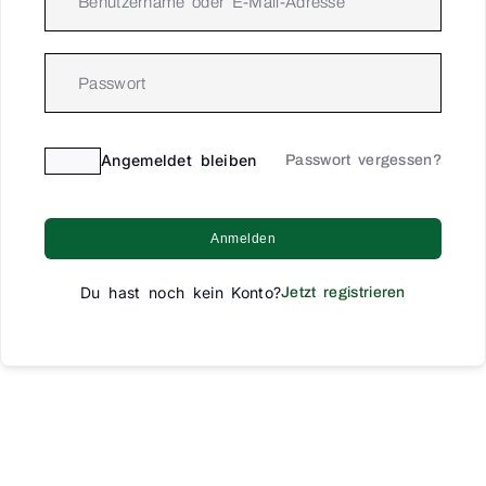
Angemeldet bleiben
Passwort vergessen?
Anmelden
Du hast noch kein Konto?
Jetzt registrieren