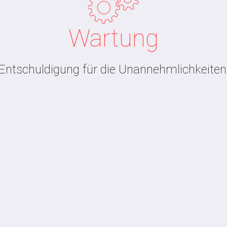
Wartung
Entschuldigung für die Unannehmlichkeiten