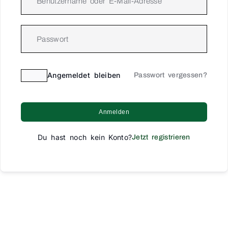
Angemeldet bleiben
Passwort vergessen?
Anmelden
Du hast noch kein Konto?
Jetzt registrieren