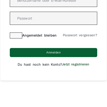
Angemeldet bleiben
Passwort vergessen?
Anmelden
Du hast noch kein Konto?
Jetzt registrieren