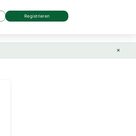
Registrieren
×