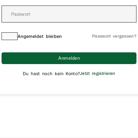
Angemeldet bleiben
Passwort vergessen?
Anmelden
Du hast noch kein Konto?
Jetzt registrieren