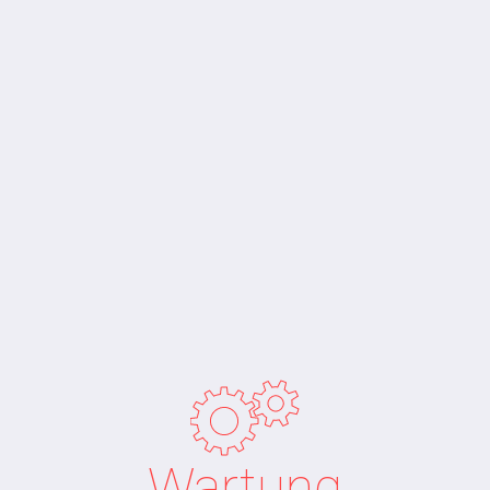
Wartung