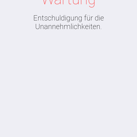
Entschuldigung für die
Unannehmlichkeiten.