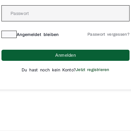
Angemeldet bleiben
Passwort vergessen?
Anmelden
Du hast noch kein Konto?
Jetzt registrieren