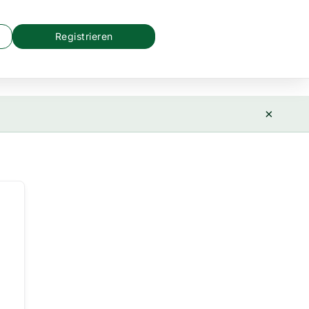
Registrieren
×