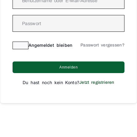
Angemeldet bleiben
Passwort vergessen?
Anmelden
Du hast noch kein Konto?
Jetzt registrieren