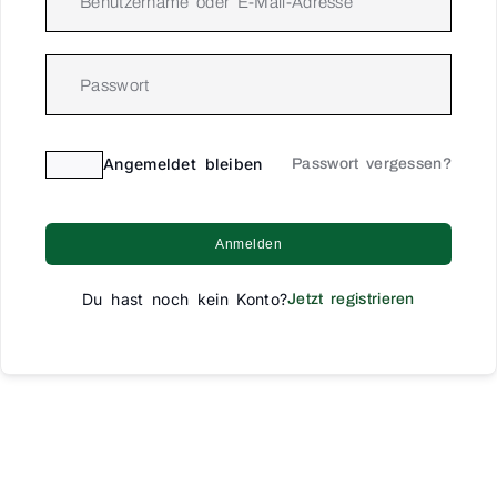
Angemeldet bleiben
Passwort vergessen?
Anmelden
Du hast noch kein Konto?
Jetzt registrieren