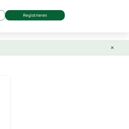
Registrieren
×