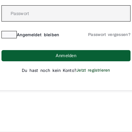
Angemeldet bleiben
Passwort vergessen?
Anmelden
Du hast noch kein Konto?
Jetzt registrieren