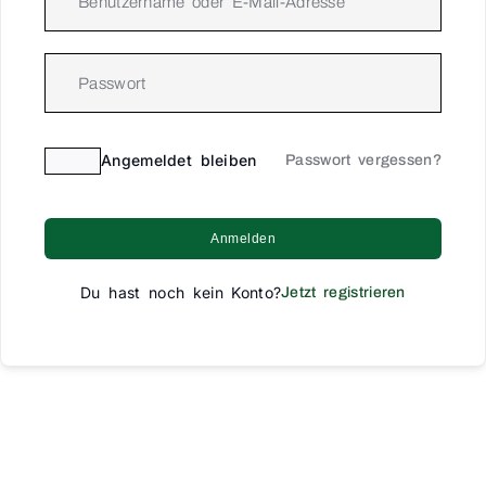
Angemeldet bleiben
Passwort vergessen?
Anmelden
Du hast noch kein Konto?
Jetzt registrieren