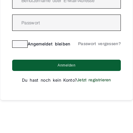
Angemeldet bleiben
Passwort vergessen?
Anmelden
Du hast noch kein Konto?
Jetzt registrieren