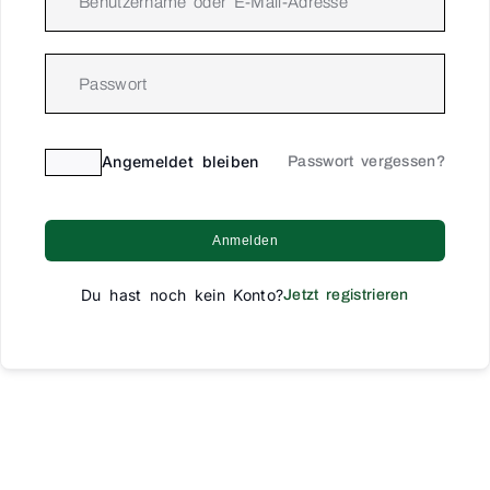
Angemeldet bleiben
Passwort vergessen?
Anmelden
Du hast noch kein Konto?
Jetzt registrieren