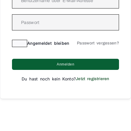
Angemeldet bleiben
Passwort vergessen?
Anmelden
Du hast noch kein Konto?
Jetzt registrieren