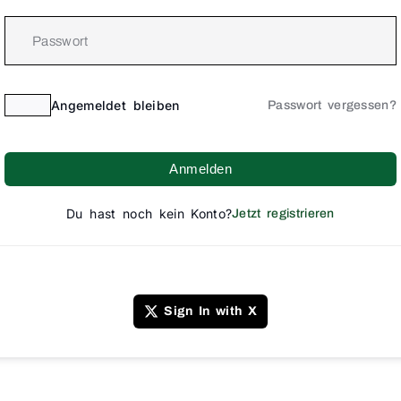
Angemeldet bleiben
Passwort vergessen?
Anmelden
Du hast noch kein Konto?
Jetzt registrieren
Sign In with X