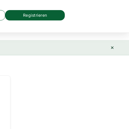
Registrieren
×