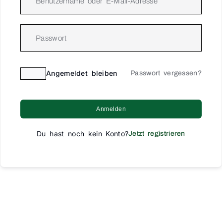
Angemeldet bleiben
Passwort vergessen?
Anmelden
Du hast noch kein Konto?
Jetzt registrieren