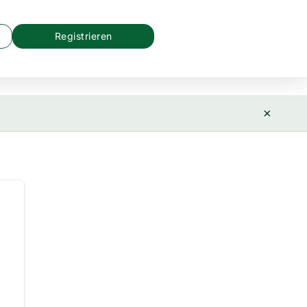
Registrieren
×