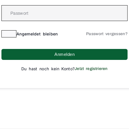
Angemeldet bleiben
Passwort vergessen?
Anmelden
Du hast noch kein Konto?
Jetzt registrieren