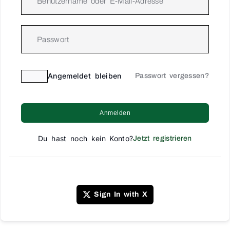
Angemeldet bleiben
Passwort vergessen?
Anmelden
Du hast noch kein Konto?
Jetzt registrieren
Sign In with X