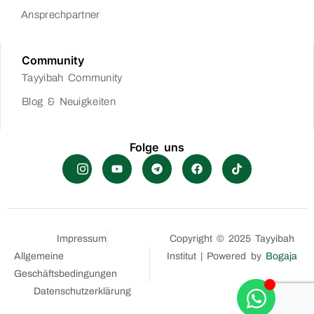
Ansprechpartner
Community
Tayyibah Community
Blog & Neuigkeiten
Folge uns
Impressum
Copyright © 2025 Tayyibah
Allgemeine
Institut | Powered by
Bogaja
Geschäftsbedingungen
Datenschutzerklärung