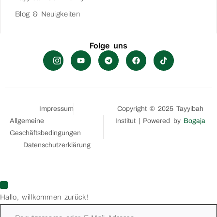
Blog & Neuigkeiten
Folge uns
Impressum
Copyright © 2025 Tayyibah
Allgemeine
Institut | Powered by
Bogaja
Geschäftsbedingungen
Datenschutzerklärung
Hallo, willkommen zurück!