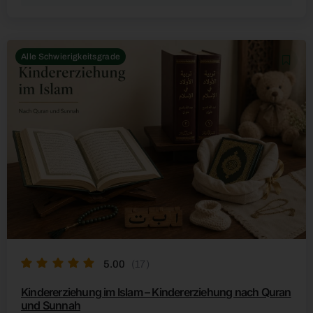
Alle Schwierigkeitsgrade
5.00
(17)
Kindererziehung im Islam – Kindererziehung nach Quran
und Sunnah