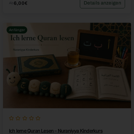
Details anzeigen
6,00€
Ab
Anfänger
Ich lerne Quran Lesen – Nuraniyya Kinderkurs