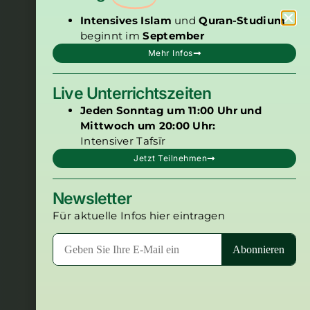
Intensives Islam
und
Quran-Studium
beginnt im
September
Mehr Infos
Live Unterrichtszeiten
Jeden Sonntag um 11:00 Uhr und
Mittwoch um 20:00 Uhr:
Intensiver Tafsīr
Jetzt Teilnehmen
Newsletter
Für aktuelle Infos hier eintragen