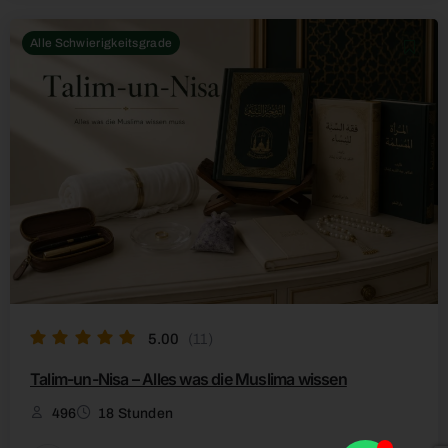
Alle Schwierigkeitsgrade
5.00
(11)
Talim-un-Nisa – Alles was die Muslima wissen
496
18 Stunden