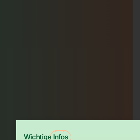
Wichtige
Infos