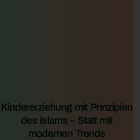
Kindererziehung mit Prinzipien
des Islams – Statt mit
modernen Trends