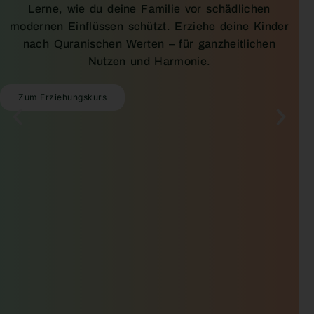
Lerne, wie du deine Familie vor schädlichen
modernen Einflüssen schützt. Erziehe deine Kinder
nach Quranischen Werten – für ganzheitlichen
Nutzen und Harmonie.
Zum Erziehungskurs