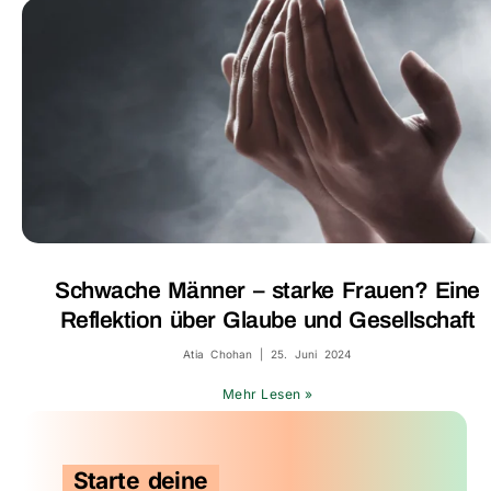
Schwache Männer – starke Frauen? Eine
Reflektion über Glaube und Gesellschaft
Atia Chohan
25. Juni 2024
Mehr Lesen »
Starte deine