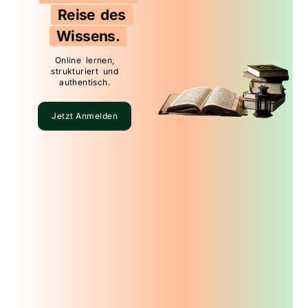
Reise des
Wissens.
Online lernen,
strukturiert und
authentisch.
Jetzt Anmelden