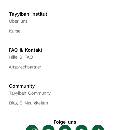
Tayyibah Institut
Über uns
Kurse
FAQ & Kontakt
Hilfe & FAQ
Ansprechpartner
Community
Tayyibah Community
Blog & Neuigkeiten
Folge uns