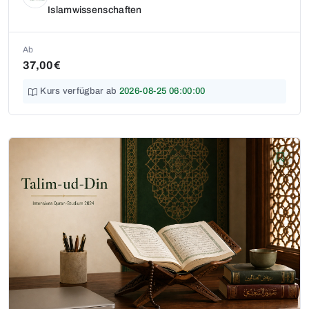
Islamwissenschaften
Ab
37,00€
Kurs verfügbar ab
2026-08-25 06:00:00