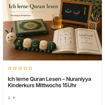
Ich lerne Quran Lesen – Nuraniyya
Kinderkurs Mittwochs 15Uhr
7