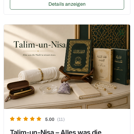
Details anzeigen
5.00
(11)
Talim-un-Nisa – Alles was die