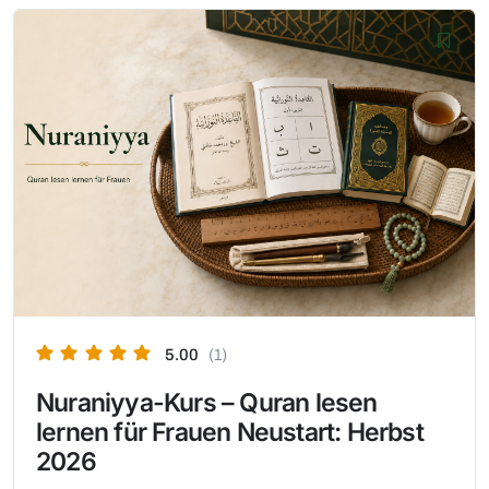
5.00
(1)
Nuraniyya-Kurs – Quran lesen
lernen für Frauen Neustart: Herbst
2026