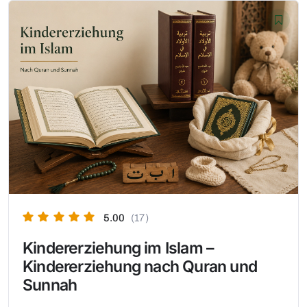
5.00
(17)
Kindererziehung im Islam –
Kindererziehung nach Quran und
Sunnah