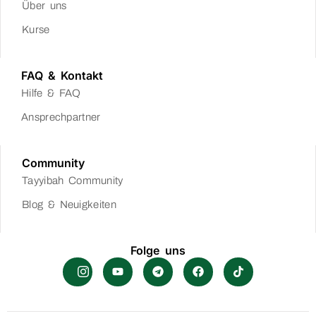
Über uns
Kurse
FAQ & Kontakt
Hilfe & FAQ
Ansprechpartner
Community
Tayyibah Community
Blog & Neuigkeiten
Folge uns